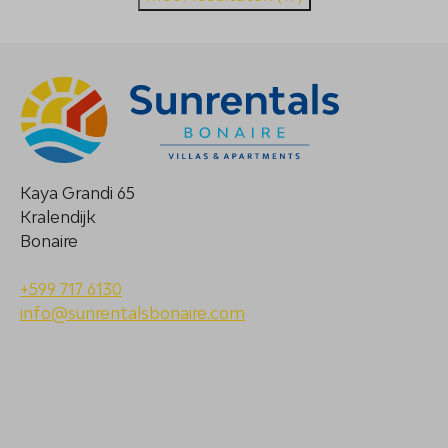
Kaya Grandi 65
Kralendijk
Bonaire
+599 717 6130
info@sunrentalsbonaire.com