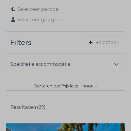
Selecteer periode
Selecteer gastgroep
Filters
Selecteer
Sorteren op: Prijs laag - hoog
Resultaten (29)