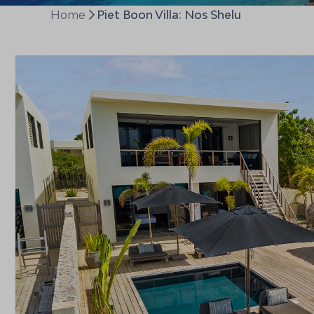
Home
Piet Boon Villa: Nos Shelu