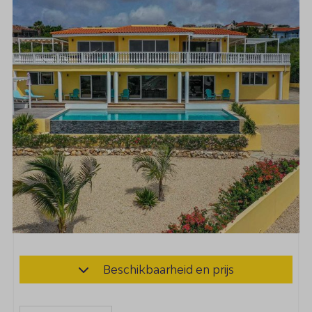
Beschikbaarheid en prijs