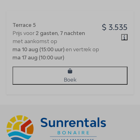
Terrace 5
$ 3.535
Prijs voor
2 gasten
,
7 nachten
met aankomst op
ma 10 aug (15:00 uur)
en vertrek op
ma 17 aug (10:00 uur)
Boek