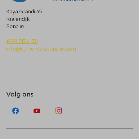
Kaya Grandi 65
Kralendijk
Bonaire
+599 717 6130
info@sunrentalsbonaire.com
Volg ons